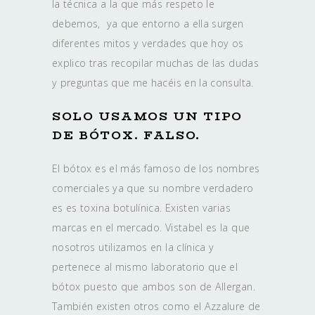
la técnica a la que más respeto le
debemos, ya que entorno a ella surgen
diferentes mitos y verdades que hoy os
explico tras recopilar muchas de las dudas
y preguntas que me hacéis en la consulta.
SOLO USAMOS UN TIPO
DE BÓTOX. FALSO.
El bótox es el más famoso de los nombres
comerciales ya que su nombre verdadero
es es toxina botulínica. Existen varias
marcas en el mercado. Vistabel es la que
nosotros utilizamos en la clínica y
pertenece al mismo laboratorio que el
bótox puesto que ambos son de Allergan.
También existen otros como el Azzalure de