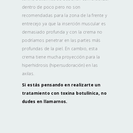
dentro de poco pero no son
recomendadas para la zona de la frente y
entrecejo ya que la inserción muscular es
demasiado profunda y con la crema no
podríamos penetrar en las partes más
profundas de la piel. En cambio, esta
crema tiene mucha proyección para la
hiperhidrosis (hipersudoración) en las
axilas.
Si estás pensando en realizarte un
tratamiento con toxina botulínica, no
dudes en llamarnos.