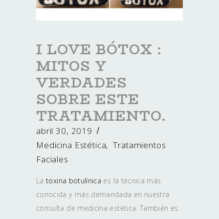
I LOVE BÓTOX :
MITOS Y
VERDADES
SOBRE ESTE
TRATAMIENTO.
abril 30, 2019
Medicina Estética
Tratamientos
,
Faciales
La
toxina botulínica
es la técnica más
conocida y más demandada en nuestra
consulta de medicina estética. También es