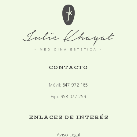
CONTACTO
Móvil:
647 972 165
Fijo:
958 077 259
ENLACES DE INTERÉS
Aviso Legal