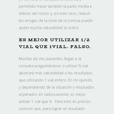
permitido tratar también la parte media e
inferior del rostro y, en este caso, reducir
las arrugas de la zona de la sonrisa puede
quitar mucha naturalidad al rostro.
ES MEJOR UTILIZAR 1/2
VIAL QUE 1VIAL. FALSO.
Muchas de mis pacientes llegan a la
consulta preguntándose si utilizar ½ vial
aportará más naturalidad a los resultados
que utilizando 1 vial entero. En mi opinión,
y dependiendo de la situación y resultados
esperados en cada paciente, es mejor
utilizar 1 vial que ½. Para esto es preciso
conocer que, para lograr un resultado