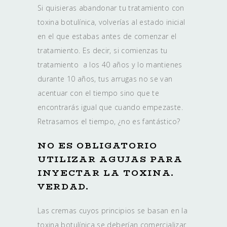
Si quisieras abandonar tu tratamiento con
toxina botulínica, volverías al estado inicial
en el que estabas antes de comenzar el
tratamiento. Es decir, si comienzas tu
tratamiento a los 40 años y lo mantienes
durante 10 años, tus arrugas no se van
acentuar con el tiempo sino que te
encontrarás igual que cuando empezaste.
Retrasamos el tiempo, ¿no es fantástico?
NO ES OBLIGATORIO
UTILIZAR AGUJAS PARA
INYECTAR LA TOXINA.
VERDAD.
Las cremas cuyos principios se basan en la
toxina botulínica se deberían comercializar