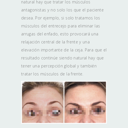
natural hay que tratar los músculos
antagonistas y no solo los que el paciente
desea. Por ejemplo, si solo tratamos los
músculos del entrecejo para eliminar las
arrugas del enfado, esto provocará una
relajación central de la frente y una
elevación importante de la ceja. Para que el
resultado continúe siendo natural hay que
tener una percepción global y también
tratar los músculos de la frente.