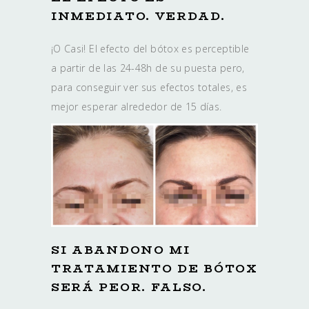
INMEDIATO. VERDAD.
¡O Casi! El efecto del bótox es perceptible
a partir de las 24-48h de su puesta pero,
para conseguir ver sus efectos totales, es
mejor esperar alrededor de 15 días.
SI ABANDONO MI
TRATAMIENTO DE BÓTOX
SERÁ PEOR. FALSO.