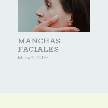
MANCHAS
FACIALES
febrero 22, 2019