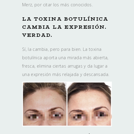
Merz, por citar los más conocidos.
LA TOXINA BOTULÍNICA
CAMBIA LA EXPRESIÓN.
VERDAD.
Sí, la cambia, pero para bien. La toxina
botulínica aporta una mirada más abierta,
fresca, elimina ciertas arrugas y da lugar a
una expresión más relajada y descansada.