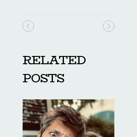
RELATED
POSTS