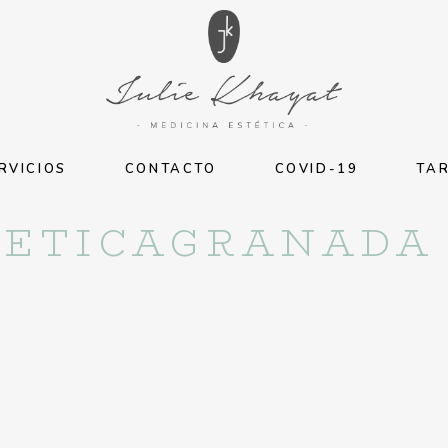
RVICIOS
CONTACTO
COVID-19
TAR
TETICAGRANADA