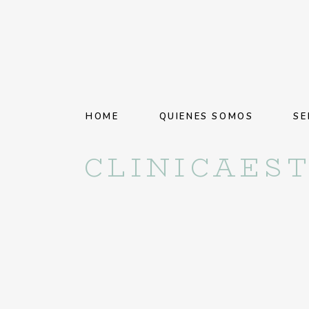
HOME
QUIENES SOMOS
SE
CLINICAES