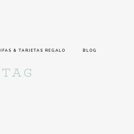
IFAS & TARJETAS REGALO
BLOG
 TAG