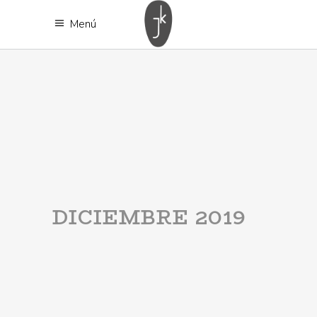
Menú
DICIEMBRE 2019