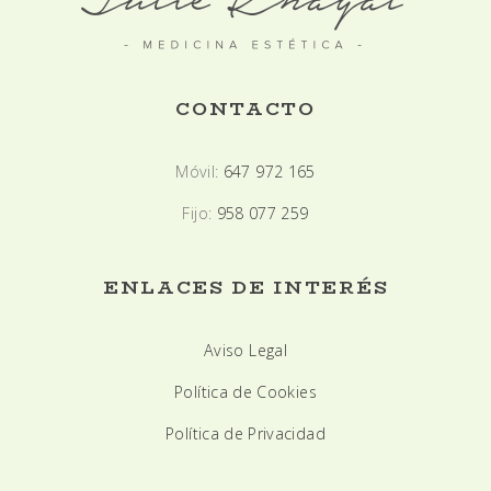
CONTACTO
Móvil:
647 972 165
Fijo:
958 077 259
ENLACES DE INTERÉS
Aviso Legal
Política de Cookies
Política de Privacidad