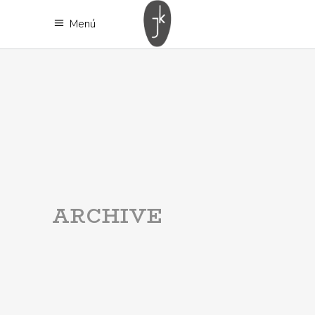
Menú
ARCHIVE