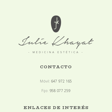
CONTACTO
Móvil:
647 972 165
Fijo:
958 077 259
ENLACES DE INTERÉS