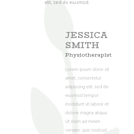
elit, sed do eiusmod.
JESSICA
SMITH
Physiotherapist
Lorem ipsum dolor sit
amet, consectetur
adipiscing elit, sed do
eiusmod tempor
incididunt ut labore et
dolore magna aliqua.
Ut enim ad minim
veniam, quis nostrud