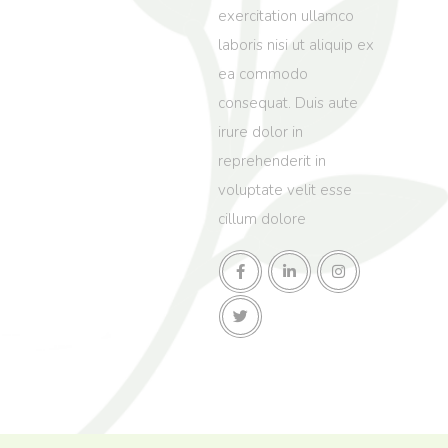
exercitation ullamco
laboris nisi ut aliquip ex
ea commodo
consequat. Duis aute
irure dolor in
reprehenderit in
voluptate velit esse
cillum dolore