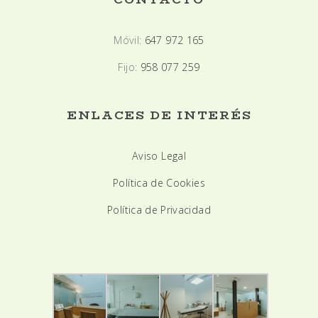
Móvil:
647 972 165
Fijo:
958 077 259
ENLACES DE INTERÉS
Aviso Legal
Política de Cookies
Política de Privacidad