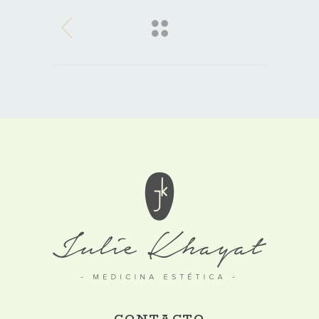
CONTACTO